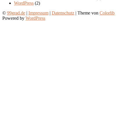
WordPress
(2)
©
99grad.de
|
Impressum
|
Datenschutz
| Theme von
Colorlib
Powered by
WordPress