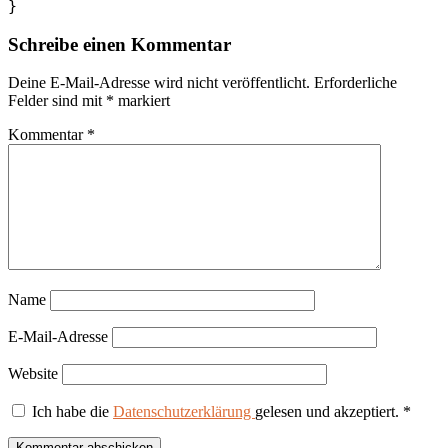
Schreibe einen Kommentar
Deine E-Mail-Adresse wird nicht veröffentlicht.
Erforderliche
Felder sind mit
*
markiert
Kommentar
*
Name
E-Mail-Adresse
Website
Ich habe die
Datenschutzerklärung
gelesen und akzeptiert.
*